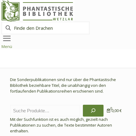
Finde
den
Drachen
Menü
Die Sonderpublikationen sind nur über die Phantastische
Bibliothek beziehbare Titel, die unabhängig von den
fortlaufenden Publikationsreihen erschienen sind.
Suchen
0
0,00 €
Mit der Suchfunktion ist es auch möglich, gezielt nach
Publikationen zu suchen, die Texte bestimmter Autoren
enthalten.