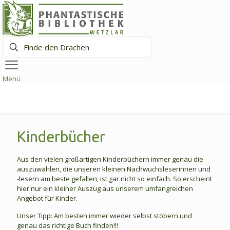
Finde
den
Drachen
Menü
Kinderbücher
Aus den vielen großartigen Kinderbüchern immer genau die
auszuwählen, die unseren kleinen Nachwuchsleserinnen und
-lesern am beste gefallen, ist gar nicht so einfach. So erscheint
hier nur ein kleiner Auszug aus unserem umfangreichen
Angebot für Kinder.
Unser Tipp: Am besten immer wieder selbst stöbern und
genau das richtige Buch finden!!!