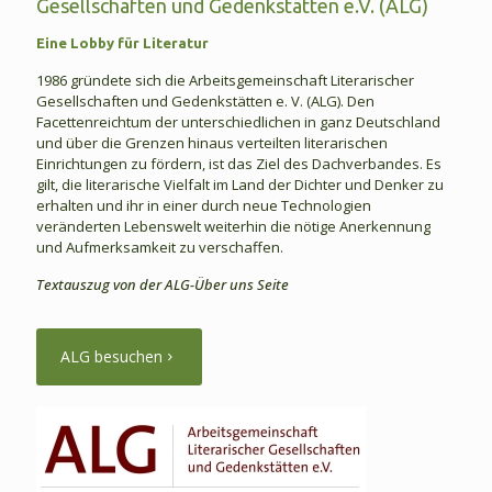
Gesellschaften und Gedenkstätten e.V. (ALG)
Eine Lobby für Literatur
1986 gründete sich die Arbeitsgemeinschaft Literarischer
Gesellschaften und Gedenkstätten e. V. (ALG). Den
Facettenreichtum der unterschiedlichen in ganz Deutschland
und über die Grenzen hinaus verteilten literarischen
Einrichtungen zu fördern, ist das Ziel des Dachverbandes. Es
gilt, die literarische Vielfalt im Land der Dichter und Denker zu
erhalten und ihr in einer durch neue Technologien
veränderten Lebenswelt weiterhin die nötige Anerkennung
und Aufmerksamkeit zu verschaffen.
Textauszug von der ALG-Über uns Seite
ALG besuchen