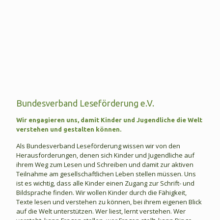
Bundesverband Leseförderung e.V.
Wir engagieren uns, damit Kinder und Jugendliche die Welt
verstehen und gestalten können.
Als Bundesverband Leseförderung wissen wir von den
Herausforderungen, denen sich Kinder und Jugendliche auf
ihrem Weg zum Lesen und Schreiben und damit zur aktiven
Teilnahme am gesellschaftlichen Leben stellen müssen. Uns
ist es wichtig, dass alle Kinder einen Zugang zur Schrift- und
Bildsprache finden. Wir wollen Kinder durch die Fähigkeit,
Texte lesen und verstehen zu können, bei ihrem eigenen Blick
auf die Welt unterstützen. Wer liest, lernt verstehen. Wer