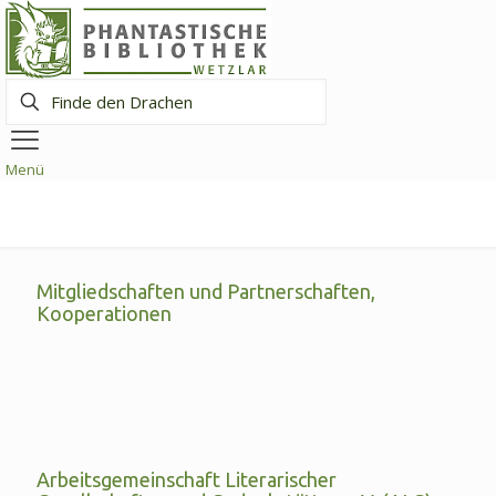
Finde
den
Drachen
Menü
Mitgliedschaften und Partnerschaften,
Kooperationen
Arbeitsgemeinschaft Literarischer