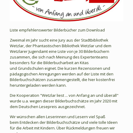
Liste empfehlenswerter Bilderbücher zum Download
Zweimal im Jahr sucht eine Jury aus der Stadtbibliothek
Wetzlar, der Phantastischen Bibliothek Wetzlar und dem
Wetzlarer Jugendamt eine Liste von je 30 Bilderbüchern
zusammen, die sich nach Meinung des Expertenteams
besonders für die Bilderbucharbeit an Kitas
und Grundschulen eignet. Die kurzen Rezensionen und
pädagogischen Anregungen werden auf der Liste mit den
Bilderbuchschätzen zusammengestellt, die hier kostenfrei
heruntergeladen werden kann.
Die Kooperation "Wetzlar liest ... von Anfang an und überall"
wurde u.a. wegen dieser Bilderbuchschätze im Jahr 2020 mit
dem Deutschen Lesepreis ausgezeichnet.
Wir wünschen allen Leserinnen und Lesern viel Spaß
beim Entdecken der Bilderbuchschätze und viele tolle Ideen
für die Arbeit mit Kindern. Über Rückmeldungen freuen wir