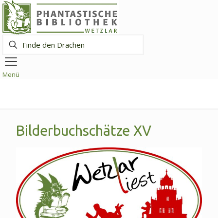
Finde
den
Drachen
Menü
Bilderbuchschätze XV