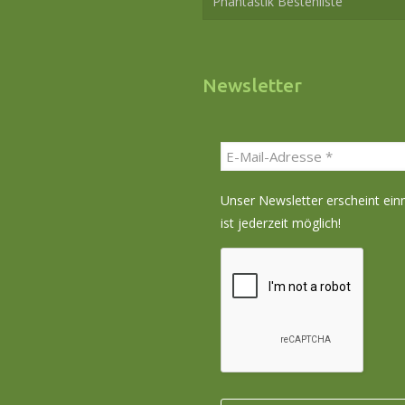
Phantastik Bestenliste
Newsletter
Unser Newsletter erscheint ei
ist jederzeit möglich!