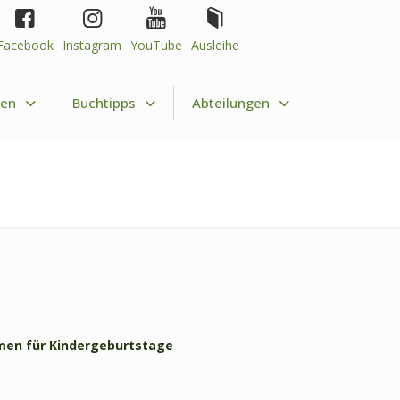
Facebook
Instagram
YouTube
Ausleihe
nen
Buchtipps
Abteilungen
en für Kindergeburtstage