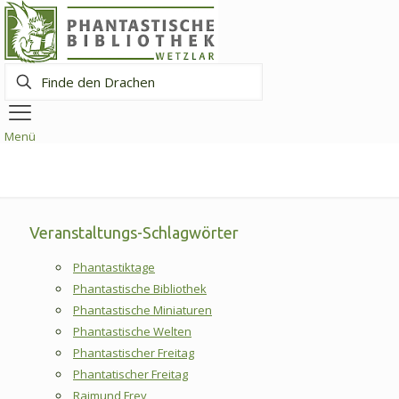
Finde
den
Drachen
Menü
Veranstaltungs-Schlagwörter
Phantastiktage
Phantastische Bibliothek
Phantastische Miniaturen
Phantastische Welten
Phantastischer Freitag
Phantatischer Freitag
Raimund Frey