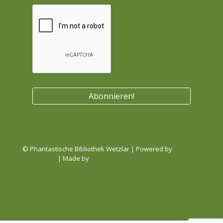
© Phantastische Bibliothek Wetzlar | Powered by
WordPress
| Made by
DID²