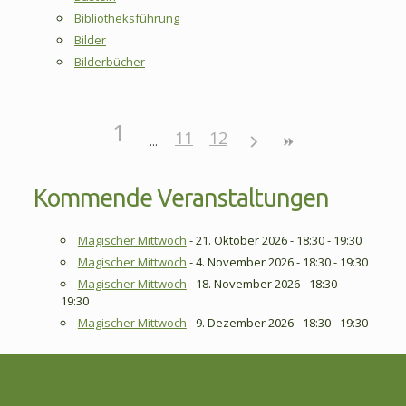
Bibliotheksführung
Bilder
Bilderbücher
1
11
12
Kommende Veranstaltungen
Magischer Mittwoch
- 21. Oktober 2026 - 18:30 - 19:30
Magischer Mittwoch
- 4. November 2026 - 18:30 - 19:30
Magischer Mittwoch
- 18. November 2026 - 18:30 -
19:30
Magischer Mittwoch
- 9. Dezember 2026 - 18:30 - 19:30