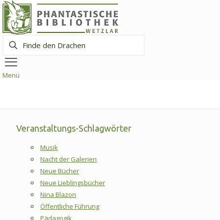
Finde
den
Drachen
Menü
Veranstaltungs-Schlagwörter
Musik
Nacht der Galerien
Neue Bücher
Neue Lieblingsbücher
Nina Blazon
Öffentliche Führung
Pädagogik