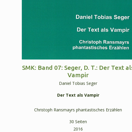
SMK: Band 07: Seger, D. T.: Der Text al
Vampir
Daniel Tobias Seger
Der Text als Vampir
Christoph Ransmayrs phantastisches Erzählen
30 Seiten
2016