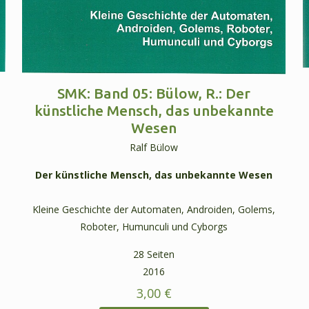
SMK: Band 05: Bülow, R.: Der
künstliche Mensch, das unbekannte
Wesen
Ralf Bülow
Der künstliche Mensch, das unbekannte Wesen
Kleine Geschichte der Automaten, Androiden, Golems,
Roboter, Humunculi und Cyborgs
28 Seiten
2016
3,00
€