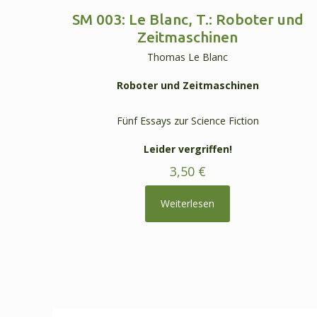
SM 003: Le Blanc, T.: Roboter und
Zeitmaschinen
Thomas Le Blanc
Roboter und Zeitmaschinen
Fünf Essays zur Science Fiction
Leider vergriffen!
3,50
€
Weiterlesen