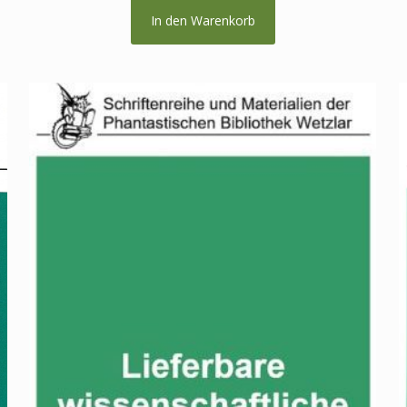
In den Warenkorb