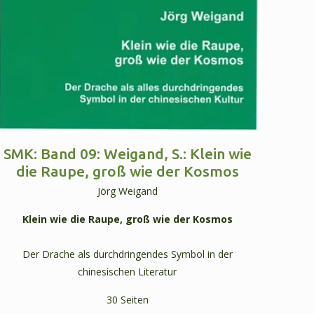
SMK: Band 09: Weigand, S.: Klein wie
die Raupe, groß wie der Kosmos
Jörg Weigand
Klein wie die Raupe, groß wie der Kosmos
Der Drache als durchdringendes Symbol in der
chinesischen Literatur
30 Seiten