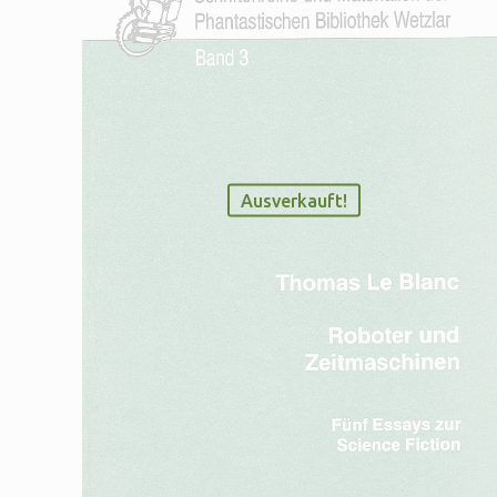
Ausverkauft!