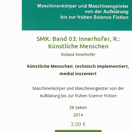
SMK: Band 03: Innerhofer, R.:
Künstliche Menschen
Roland Innerhofer
Künstliche Menschen: technisch implementiert,
medial inszeniert
Maschinenkörper und Maschinengeister von der
Aufklärung bis zur frühen Science Fiction
28 Seiten
2014
3,00
€