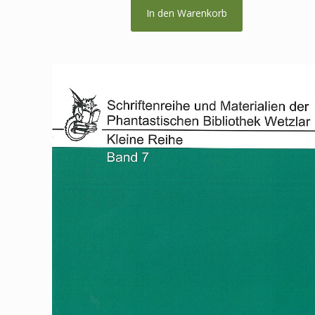
In den Warenkorb