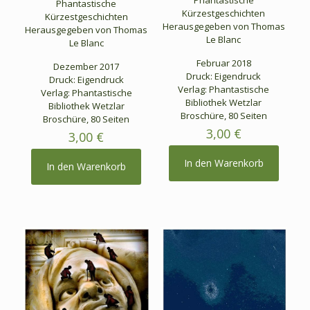
Phantastische
Phantastische
Kürzestgeschichten
Kürzestgeschichten
Herausgegeben von Thomas
Herausgegeben von Thomas
Le Blanc
Le Blanc
Februar 2018
Dezember 2017
Druck: Eigendruck
Druck: Eigendruck
Verlag: Phantastische
Verlag: Phantastische
Bibliothek Wetzlar
Bibliothek Wetzlar
Broschüre, 80 Seiten
Broschüre, 80 Seiten
3,00
€
3,00
€
In den Warenkorb
In den Warenkorb