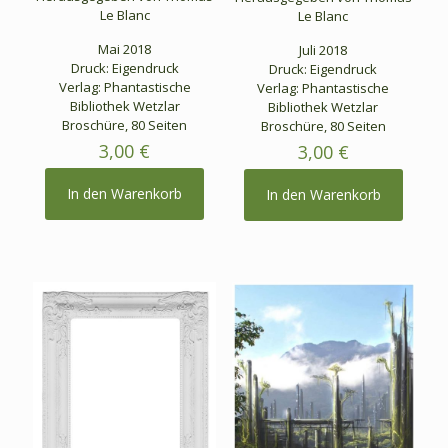
Le Blanc
Le Blanc
Mai 2018
Juli 2018
Druck: Eigendruck
Druck: Eigendruck
Verlag: Phantastische
Verlag: Phantastische
Bibliothek Wetzlar
Bibliothek Wetzlar
Broschüre, 80 Seiten
Broschüre, 80 Seiten
3,00
€
3,00
€
In den Warenkorb
In den Warenkorb