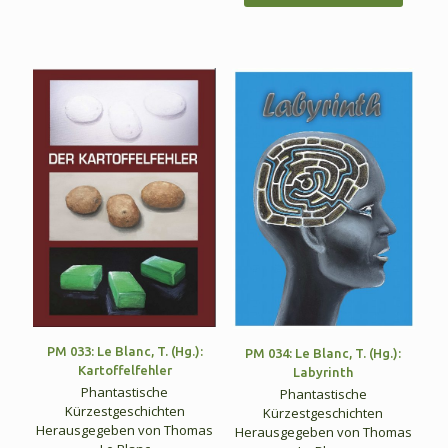
PM 033: Le Blanc, T. (Hg.):
PM 034: Le Blanc, T. (Hg.):
Kartoffelfehler
Labyrinth
Phantastische
Phantastische
Kürzestgeschichten
Kürzestgeschichten
Herausgegeben von Thomas
Herausgegeben von Thomas