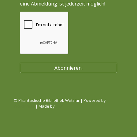
eine Abmeldung ist jederzeit möglich!
© Phantastische Bibliothek Wetzlar | Powered by
WordPress
| Made by
DID²