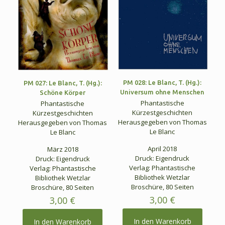
PM 028: Le Blanc, T. (Hg.):
PM 027: Le Blanc, T. (Hg.):
Universum ohne Menschen
Schöne Körper
Phantastische
Phantastische
Kürzestgeschichten
Kürzestgeschichten
Herausgegeben von Thomas
Herausgegeben von Thomas
Le Blanc
Le Blanc
April 2018
März 2018
Druck: Eigendruck
Druck: Eigendruck
Verlag: Phantastische
Verlag: Phantastische
Bibliothek Wetzlar
Bibliothek Wetzlar
Broschüre, 80 Seiten
Broschüre, 80 Seiten
3,00
€
3,00
€
In den Warenkorb
In den Warenkorb