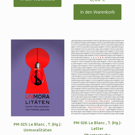
In den Warenkorb
PM 026: Le Blanc , T. (Hg.):
PM 025: Le Blanc , T. (Hg.):
Letter
Unmoralitäten