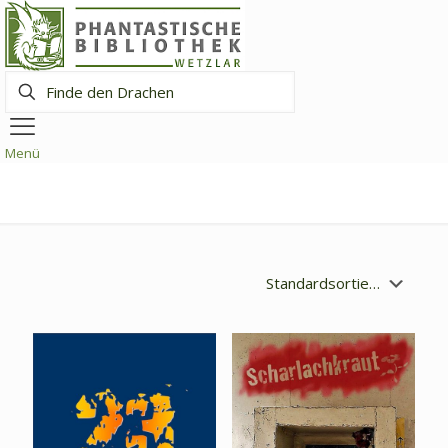
Finde
den
Drachen
Menü