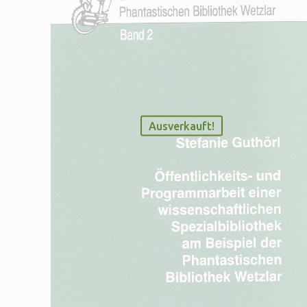
Ausverkauft!