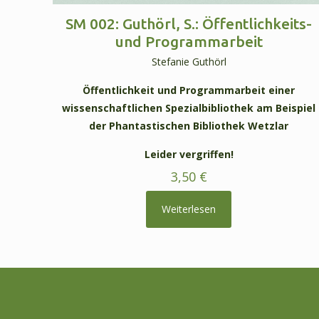
SM 002: Guthörl, S.: Öffentlichkeits-
und Programmarbeit
Stefanie Guthörl
Öffentlichkeit und Programmarbeit einer
wissenschaftlichen Spezialbibliothek am Beispiel
der Phantastischen Bibliothek Wetzlar
Leider vergriffen!
3,50
€
Weiterlesen