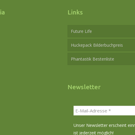
ia
Links
Future Life
Huckepack Bilderbuchpreis
Phantastik Bestenliste
Newsletter
Unser Newsletter erscheint ei
ist jederzeit möglich!