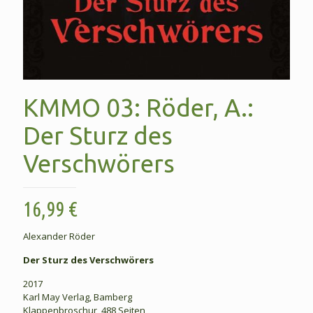
KMMO 03: Röder, A.:
Der Sturz des
Verschwörers
16,99
€
Alexander Röder
Der Sturz des Verschwörers
2017
Karl May Verlag, Bamberg
Klappenbroschur, 488 Seiten