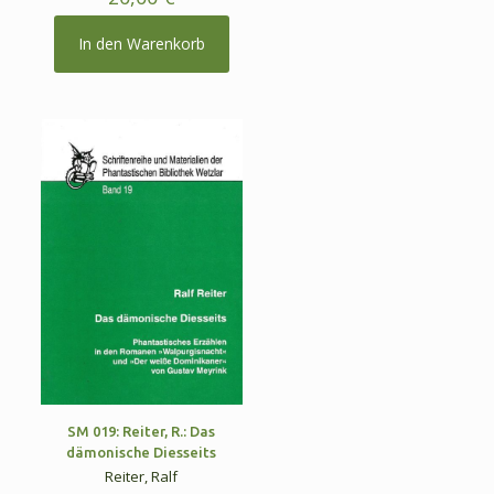
In den Warenkorb
SM 019: Reiter, R.: Das
dämonische Diesseits
Reiter, Ralf