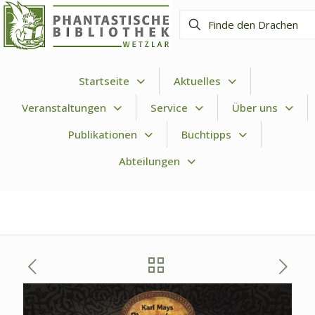
Finde
den
Drachen
Startseite
Aktuelles
Veranstaltungen
Service
Über uns
Publikationen
Buchtipps
Abteilungen