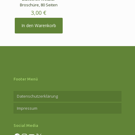
Broschüre, 80 Seiten
3,00
€
In den Warenkorb
Footer Menü
Datenschutzerklärung
Impressum
Social Media