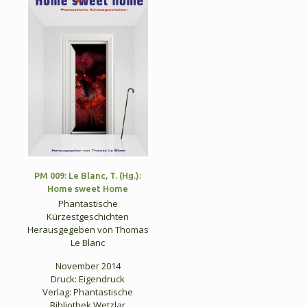
PM 009: Le Blanc, T. (Hg.):
Home sweet Home
Phantastische
Kürzestgeschichten
Herausgegeben von Thomas
Le Blanc
November 2014
Druck: Eigendruck
Verlag: Phantastische
Bibliothek Wetzlar