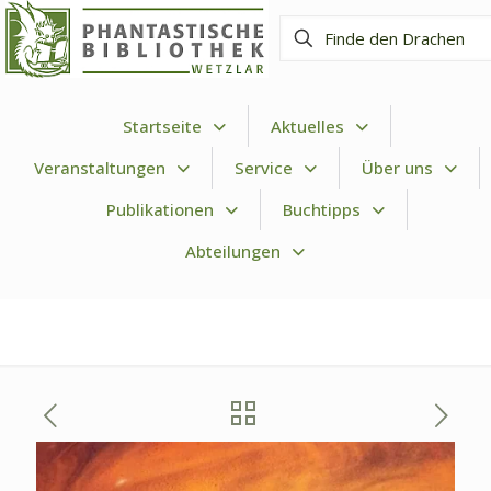
Finde
den
Drachen
Startseite
Aktuelles
Veranstaltungen
Service
Über uns
Publikationen
Buchtipps
Abteilungen