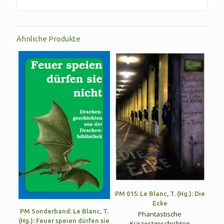
Ähnliche Produkte
PM 015: Le Blanc, T. (Hg.): Die
Ecke
PM Sonderband: Le Blanc, T.
Phantastische
(Hg.): Feuer speien dürfen sie
Kürzestgeschichten