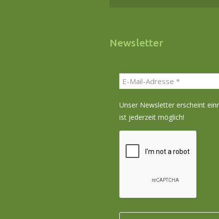
Newsletter
Unser Newsletter erscheint ei
ist jederzeit möglich!