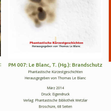
:
PM 007: Le Blanc, T. (Hg.): Brandschutz
Phantastische Kürzestgeschichten
Herausgegeben von Thomas Le Blanc
März 2014
Druck: Eigendruck
Verlag: Phantastische Bibliothek Wetzlar
Broschüre, 68 Seiten