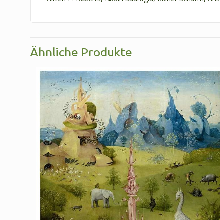
Ähnliche Produkte