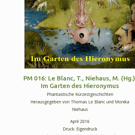
PM 016: Le Blanc, T., Niehaus, M. (Hg.)
Im Garten des Hieronymus
Phantastische Kürzestgeschichten
Herausgegeben von Thomas Le Blanc und Monika
Niehaus
April 2016
Druck: Eigendruck