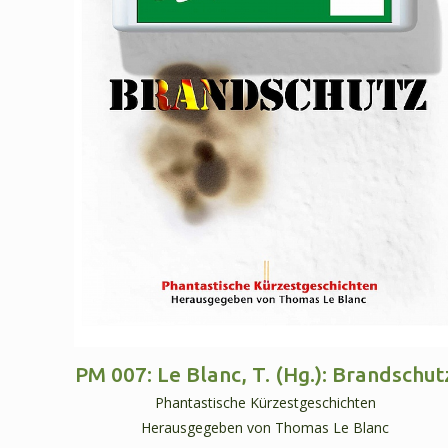
PM 007: Le Blanc, T. (Hg.): Brandschut
Phantastische Kürzestgeschichten
Herausgegeben von Thomas Le Blanc