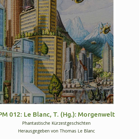
PM 012: Le Blanc, T. (Hg.): Morgenwelt
Phantastische Kürzestgeschichten
Herausgegeben von Thomas Le Blanc