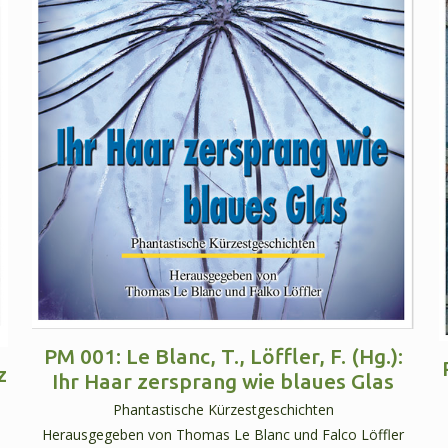
PM 001: Le Blanc, T., Löffler, F. (Hg.):
z
Ihr Haar zersprang wie blaues Glas
Phantastische Kürzestgeschichten
Herausgegeben von Thomas Le Blanc und Falco Löffler