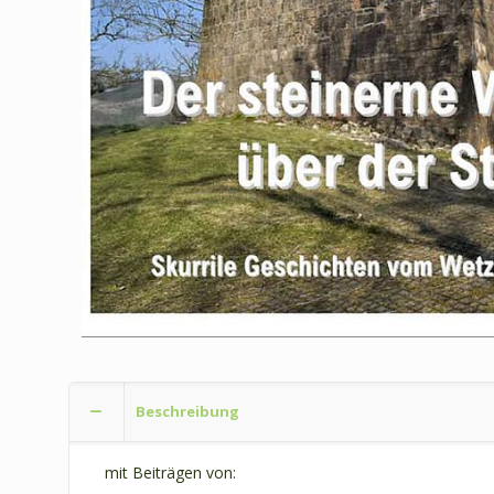
Beschreibung
mit Beiträgen von: