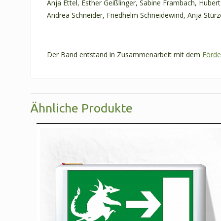
Anja Ettel, Esther Geißlinger, Sabine Frambach, Hube
Andrea Schneider, Friedhelm Schneidewind, Anja Stü
Der Band entstand in Zusammenarbeit mit dem
Förde
Ähnliche Produkte