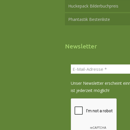
Huckepack Bilderbuchpreis
Phantastik Bestenliste
Newsletter
Unser Newsletter erscheint ei
ist jederzeit möglich!