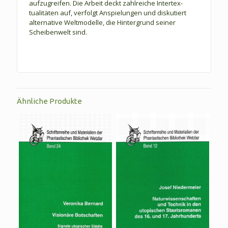
aufzugreifen. Die Arbeit deckt zahlreiche In­ter­tex­
tualitäten auf, verfolgt Anspielungen und diskutiert
alternative Welt­modelle, die Hintergrund seiner
Scheibenwelt sind.
Ähnliche Produkte