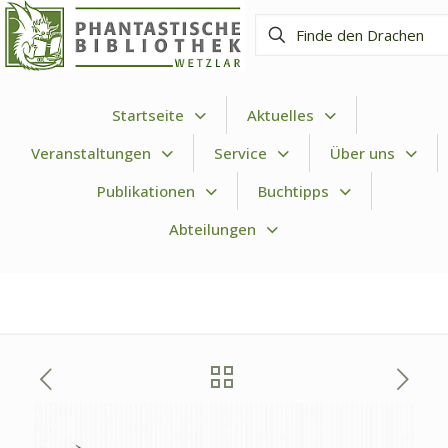
Finde
den
Drachen
Startseite
Aktuelles
Veranstaltungen
Service
Über uns
Publikationen
Buchtipps
Abteilungen