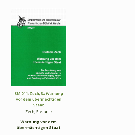
SM 011: Zech, S.: Warnung
vor dem übermächtigen
Staat
Zech, Stefanie
Warnung vor dem
übermächtigen Staat