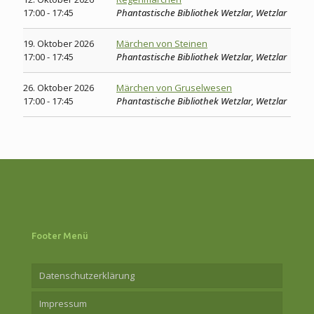
17:00 - 17:45
Phantastische Bibliothek Wetzlar, Wetzlar
19. Oktober 2026
Märchen von Steinen
17:00 - 17:45
Phantastische Bibliothek Wetzlar, Wetzlar
26. Oktober 2026
Märchen von Gruselwesen
17:00 - 17:45
Phantastische Bibliothek Wetzlar, Wetzlar
Footer Menü
Datenschutzerklärung
Impressum