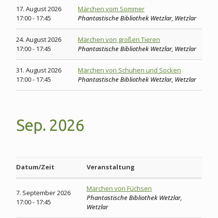
17. August 2026
Märchen vom Sommer
17:00 - 17:45
Phantastische Bibliothek Wetzlar, Wetzlar
24. August 2026
Märchen von großen Tieren
17:00 - 17:45
Phantastische Bibliothek Wetzlar, Wetzlar
31. August 2026
Märchen von Schuhen und Socken
17:00 - 17:45
Phantastische Bibliothek Wetzlar, Wetzlar
Sep. 2026
Datum/Zeit
Veranstaltung
Märchen von Füchsen
7. September 2026
Phantastische Bibliothek Wetzlar,
17:00 - 17:45
Wetzlar