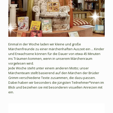
Einmal in der Woche laden wir kleine und große
Märchenfreunde zu einer märchenhaften Auszeit ein ... Kinder
und Erwachsene können für die Dauer von etwa 45 Minuten
ins Träumen kommen, wenn in unserem Märchenraum
vorgelesen wird.
Jede Woche steht unter einem anderen Motto; unser
Märchenteam stellt basierend auf den Märchen der Brüder
Grimm verschiedene Texte zusammen, die dazu passen.
Dabei haben wir besonders die jüngsten Teilnehmer*innen im
Blick und beziehen sie mit besonderen visuellen Anreizen mit
ein.