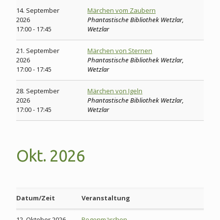
14. September
Märchen vom Zaubern
2026
Phantastische Bibliothek Wetzlar,
17:00 - 17:45
Wetzlar
21. September
Märchen von Sternen
2026
Phantastische Bibliothek Wetzlar,
17:00 - 17:45
Wetzlar
28. September
Märchen von Igeln
2026
Phantastische Bibliothek Wetzlar,
17:00 - 17:45
Wetzlar
Okt. 2026
Datum/Zeit
Veranstaltung
12. Oktober 2026
Regenmärchen