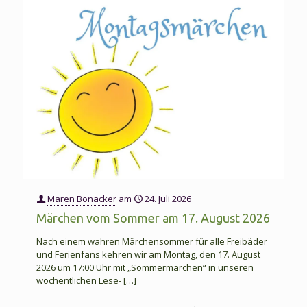
Maren Bonacker
am
24. Juli 2026
Märchen vom Sommer am 17. August 2026
Nach einem wahren Märchensommer für alle Freibäder
und Ferienfans kehren wir am Montag, den 17. August
2026 um 17:00 Uhr mit „Sommermärchen“ in unseren
wöchentlichen Lese-
[…]