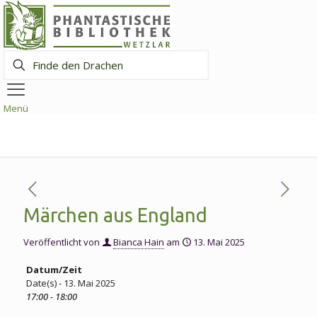
Finde
den
Drachen
Menü
Märchen aus England
Veröffentlicht von
Bianca Hain
am
13. Mai 2025
Datum/Zeit
Date(s) - 13. Mai 2025
17:00 - 18:00