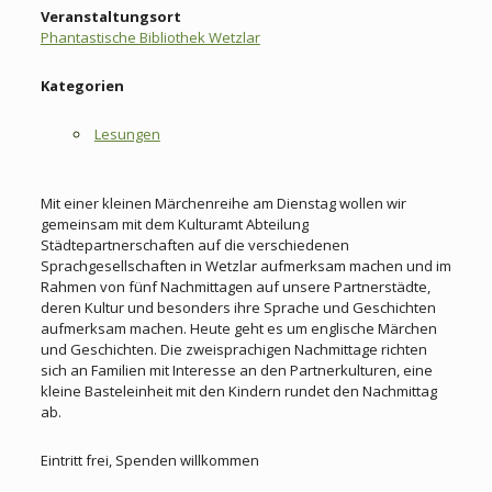
Veranstaltungsort
Phantastische Bibliothek Wetzlar
Kategorien
Lesungen
Mit einer kleinen Märchenreihe am Dienstag wollen wir
gemeinsam mit dem Kulturamt Abteilung
Städtepartnerschaften auf die verschiedenen
Sprachgesellschaften in Wetzlar aufmerksam machen und im
Rahmen von fünf Nachmittagen auf unsere Partnerstädte,
deren Kultur und besonders ihre Sprache und Geschichten
aufmerksam machen. Heute geht es um englische Märchen
und Geschichten. Die zweisprachigen Nachmittage richten
sich an Familien mit Interesse an den Partnerkulturen, eine
kleine Basteleinheit mit den Kindern rundet den Nachmittag
ab.
Eintritt frei, Spenden willkommen