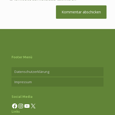
Footer Menü
Datenschutzerklärung
Impressum
Social Media
Facebook
Instagram
YouTube
X
Links