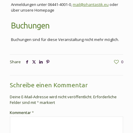
Anmeldungen unter 06441-4001-0,
mail@phantastik.eu
oder
über unsere Homepage
Buchungen
Buchungen sind für diese Veranstaltung nicht mehr möglich.
Share
0
Schreibe einen Kommentar
Deine E-Mail-Adresse wird nicht veröffentlicht.
Erforderliche
Felder sind mit
*
markiert
Kommentar
*