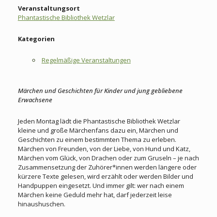
Veranstaltungsort
Phantastische Bibliothek Wetzlar
Kategorien
Regelmäßige Veranstaltungen
Märchen und Geschichten für Kinder und jung gebliebene
Erwachsene
Jeden Montag lädt die Phantastische Bibliothek Wetzlar
kleine und große Märchenfans dazu ein, Märchen und
Geschichten zu einem bestimmten Thema zu erleben.
Märchen von Freunden, von der Liebe, von Hund und Katz,
Märchen vom Glück, von Drachen oder zum Gruseln – je nach
Zusammensetzung der Zuhörer*innen werden längere oder
kürzere Texte gelesen, wird erzählt oder werden Bilder und
Handpuppen eingesetzt. Und immer gilt: wer nach einem
Märchen keine Geduld mehr hat, darf jederzeit leise
hinaushuschen.