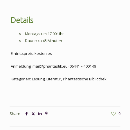
Details
Montags um 17:00 Uhr
Dauer: ca 45 Minuten
Eintrittspreis: kostenlos
Anmeldung: mail@phantastik.eu (06441 – 4001-0)
Kategorien: Lesung, Literatur, Phantastische Bibliothek
Share
0