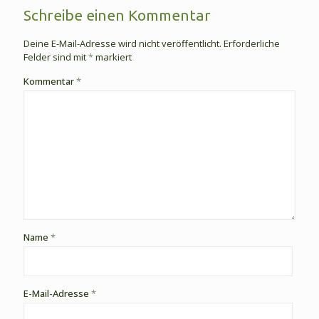
Schreibe einen Kommentar
Deine E-Mail-Adresse wird nicht veröffentlicht.
Erforderliche
Felder sind mit
*
markiert
Kommentar
*
Name
*
E-Mail-Adresse
*