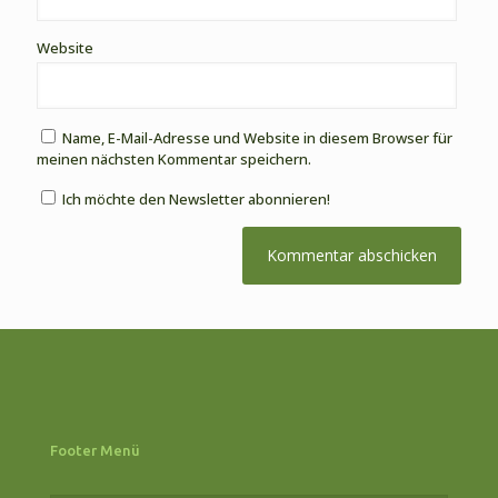
Website
Name, E-Mail-Adresse und Website in diesem Browser für
meinen nächsten Kommentar speichern.
Ich möchte den Newsletter abonnieren!
Footer Menü