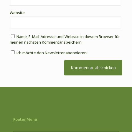
Website
Name, E-Mail-Adresse und Website in diesem Browser für
meinen nächsten Kommentar speichern.
Ich möchte den Newsletter abonnieren!
Footer Menü