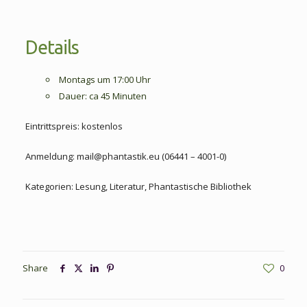
Details
Montags um 17:00 Uhr
Dauer: ca 45 Minuten
Eintrittspreis: kostenlos
Anmeldung: mail@phantastik.eu (06441 – 4001-0)
Kategorien: Lesung, Literatur, Phantastische Bibliothek
Share
0