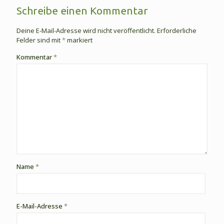
Schreibe einen Kommentar
Deine E-Mail-Adresse wird nicht veröffentlicht.
Erforderliche
Felder sind mit
*
markiert
Kommentar
*
Name
*
E-Mail-Adresse
*