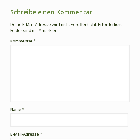
Schreibe einen Kommentar
Deine E-Mail-Adresse wird nicht veröffentlicht.
Erforderliche
Felder sind mit
*
markiert
Kommentar
*
Name
*
E-Mail-Adresse
*