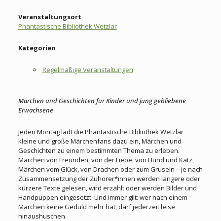
Veranstaltungsort
Phantastische Bibliothek Wetzlar
Kategorien
Regelmäßige Veranstaltungen
Märchen und Geschichten für Kinder und jung gebliebene
Erwachsene
Jeden Montag lädt die Phantastische Bibliothek Wetzlar
kleine und große Märchenfans dazu ein, Märchen und
Geschichten zu einem bestimmten Thema zu erleben.
Märchen von Freunden, von der Liebe, von Hund und Katz,
Märchen vom Glück, von Drachen oder zum Gruseln – je nach
Zusammensetzung der Zuhörer*innen werden längere oder
kürzere Texte gelesen, wird erzählt oder werden Bilder und
Handpuppen eingesetzt. Und immer gilt: wer nach einem
Märchen keine Geduld mehr hat, darf jederzeit leise
hinaushuschen.