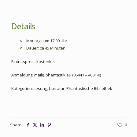
Details
Montags um 17:00 Uhr
Dauer: ca 45 Minuten
Eintrittspreis: kostenlos
Anmeldung: mail@phantastik.eu (06441 – 4001-0)
Kategorien: Lesung, Literatur, Phantastische Bibliothek
Share
0