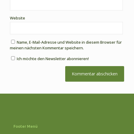
Website
Name, E-Mail-Adresse und Website in diesem Browser für
meinen nächsten Kommentar speichern.
Ich möchte den Newsletter abonnieren!
Footer Menü