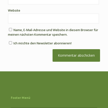
Website
Name, E-Mail-Adresse und Website in diesem Browser für
meinen nächsten Kommentar speichern.
Ich möchte den Newsletter abonnieren!
Footer Menü