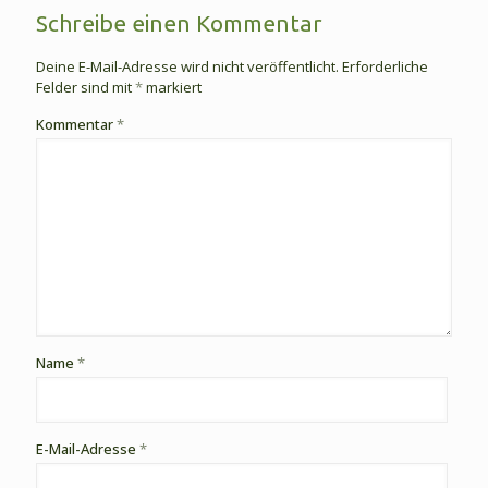
Schreibe einen Kommentar
Deine E-Mail-Adresse wird nicht veröffentlicht.
Erforderliche
Felder sind mit
*
markiert
Kommentar
*
Name
*
E-Mail-Adresse
*