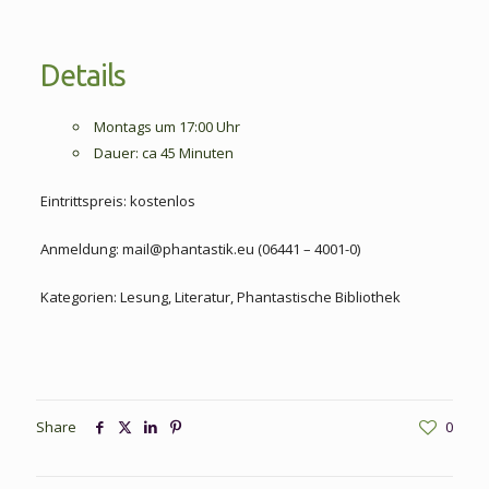
Details
Montags um 17:00 Uhr
Dauer: ca 45 Minuten
Eintrittspreis: kostenlos
Anmeldung: mail@phantastik.eu (06441 – 4001-0)
Kategorien: Lesung, Literatur, Phantastische Bibliothek
Share
0