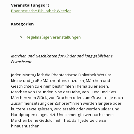
Veranstaltungsort
Phantastische Bibliothek Wetzlar
Kategorien
Regelmäßige Veranstaltungen
Märchen und Geschichten für Kinder und jung gebliebene
Erwachsene
Jeden Montag lädt die Phantastische Bibliothek Wetzlar
kleine und große Märchenfans dazu ein, Märchen und
Geschichten zu einem bestimmten Thema zu erleben.
Märchen von Freunden, von der Liebe, von Hund und Katz,
Märchen vom Glück, von Drachen oder zum Gruseln – je nach
Zusammensetzung der Zuhörer*innen werden längere oder
kürzere Texte gelesen, wird erzählt oder werden Bilder und
Handpuppen eingesetzt. Und immer gilt: wer nach einem
Märchen keine Geduld mehr hat, darf jederzeit leise
hinaushuschen.