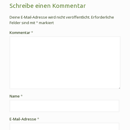
Schreibe einen Kommentar
Deine E-Mail-Adresse wird nicht veröffentlicht.
Erforderliche
Felder sind mit
*
markiert
Kommentar
*
Name
*
E-Mail-Adresse
*