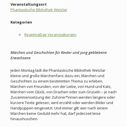
Veranstaltungsort
Phantastische Bibliothek Wetzlar
Kategorien
Regelmäßige Veranstaltungen
Märchen und Geschichten für Kinder und jung gebliebene
Erwachsene
Jeden Montag lädt die Phantastische Bibliothek Wetzlar
kleine und große Märchenfans dazu ein, Märchen und
Geschichten zu einem bestimmten Thema zu erleben.
Märchen von Freunden, von der Liebe, von Hund und Katz,
Märchen vom Glück, von Drachen oder zum Gruseln – je nach
Zusammensetzung der Zuhörer*innen werden längere oder
kürzere Texte gelesen, wird erzählt oder werden Bilder und
Handpuppen eingesetzt. Und immer gilt: wer nach einem
Märchen keine Geduld mehr hat, darf jederzeit leise
hinaushuschen.