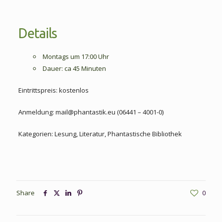
Details
Montags um 17:00 Uhr
Dauer: ca 45 Minuten
Eintrittspreis: kostenlos
Anmeldung: mail@phantastik.eu (06441 – 4001-0)
Kategorien: Lesung, Literatur, Phantastische Bibliothek
Share
0