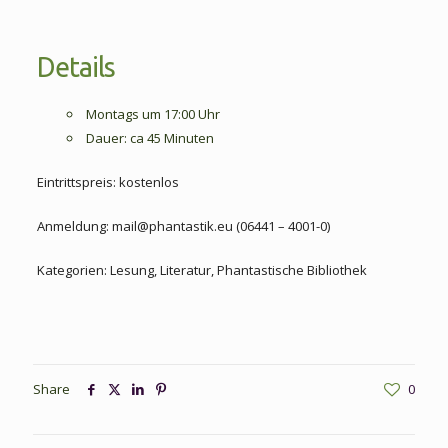
Details
Montags um 17:00 Uhr
Dauer: ca 45 Minuten
Eintrittspreis: kostenlos
Anmeldung: mail@phantastik.eu (06441 – 4001-0)
Kategorien: Lesung, Literatur, Phantastische Bibliothek
Share
0