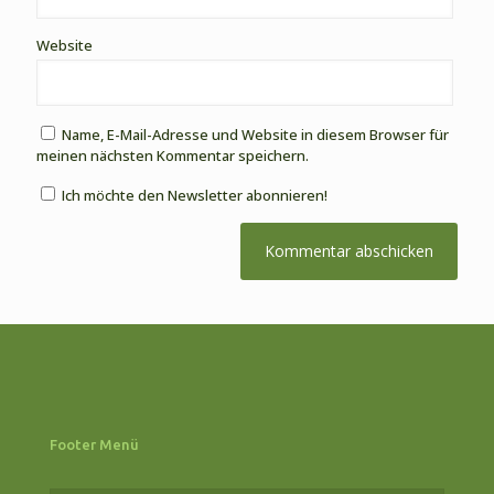
Website
Name, E-Mail-Adresse und Website in diesem Browser für
meinen nächsten Kommentar speichern.
Ich möchte den Newsletter abonnieren!
Footer Menü