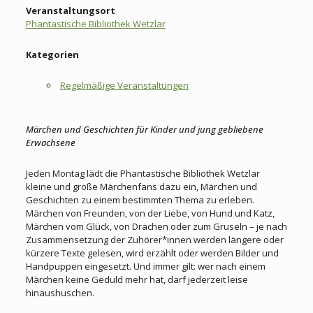
Veranstaltungsort
Phantastische Bibliothek Wetzlar
Kategorien
Regelmäßige Veranstaltungen
Märchen und Geschichten für Kinder und jung gebliebene
Erwachsene
Jeden Montag lädt die Phantastische Bibliothek Wetzlar
kleine und große Märchenfans dazu ein, Märchen und
Geschichten zu einem bestimmten Thema zu erleben.
Märchen von Freunden, von der Liebe, von Hund und Katz,
Märchen vom Glück, von Drachen oder zum Gruseln – je nach
Zusammensetzung der Zuhörer*innen werden längere oder
kürzere Texte gelesen, wird erzählt oder werden Bilder und
Handpuppen eingesetzt. Und immer gilt: wer nach einem
Märchen keine Geduld mehr hat, darf jederzeit leise
hinaushuschen.