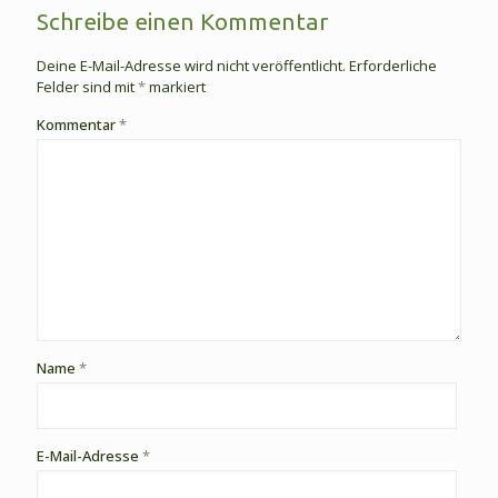
Schreibe einen Kommentar
Deine E-Mail-Adresse wird nicht veröffentlicht.
Erforderliche
Felder sind mit
*
markiert
Kommentar
*
Name
*
E-Mail-Adresse
*