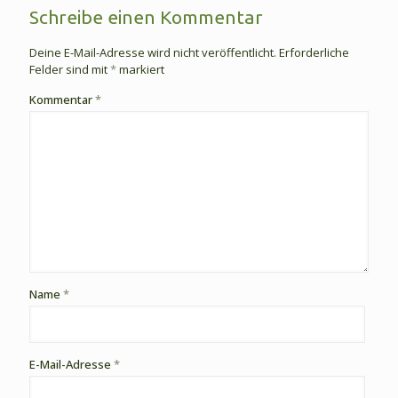
Schreibe einen Kommentar
Deine E-Mail-Adresse wird nicht veröffentlicht.
Erforderliche
Felder sind mit
*
markiert
Kommentar
*
Name
*
E-Mail-Adresse
*