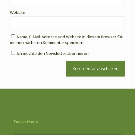
Website
Name, E-Mail-Adresse und Website in diesem Browser für
meinen nächsten Kommentar speichern.
Ich möchte den Newsletter abonnieren!
Footer Menü