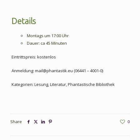
Details
Montags um 17:00 Uhr
Dauer: ca 45 Minuten
Eintrittspreis: kostenlos
Anmeldung: mail@phantastik.eu (06441 – 4001-0)
Kategorien: Lesung, Literatur, Phantastische Bibliothek
Share
0