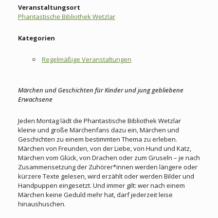
Veranstaltungsort
Phantastische Bibliothek Wetzlar
Kategorien
Regelmäßige Veranstaltungen
Märchen und Geschichten für Kinder und jung gebliebene
Erwachsene
Jeden Montag lädt die Phantastische Bibliothek Wetzlar
kleine und große Märchenfans dazu ein, Märchen und
Geschichten zu einem bestimmten Thema zu erleben.
Märchen von Freunden, von der Liebe, von Hund und Katz,
Märchen vom Glück, von Drachen oder zum Gruseln – je nach
Zusammensetzung der Zuhörer*innen werden längere oder
kürzere Texte gelesen, wird erzählt oder werden Bilder und
Handpuppen eingesetzt. Und immer gilt: wer nach einem
Märchen keine Geduld mehr hat, darf jederzeit leise
hinaushuschen.