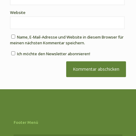
Website
Name, E-Mail-Adresse und Website in diesem Browser für
meinen nächsten Kommentar speichern.
Ich möchte den Newsletter abonnieren!
Footer Menü