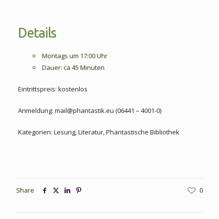
Details
Montags um 17:00 Uhr
Dauer: ca 45 Minuten
Eintrittspreis: kostenlos
Anmeldung: mail@phantastik.eu (06441 – 4001-0)
Kategorien: Lesung, Literatur, Phantastische Bibliothek
Share
0