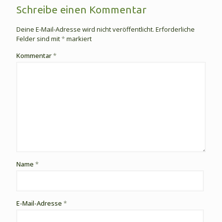
Schreibe einen Kommentar
Deine E-Mail-Adresse wird nicht veröffentlicht.
Erforderliche
Felder sind mit
*
markiert
Kommentar
*
Name
*
E-Mail-Adresse
*