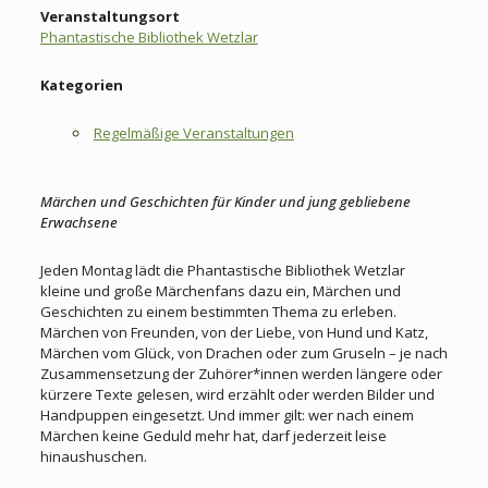
Veranstaltungsort
Phantastische Bibliothek Wetzlar
Kategorien
Regelmäßige Veranstaltungen
Märchen und Geschichten für Kinder und jung gebliebene
Erwachsene
Jeden Montag lädt die Phantastische Bibliothek Wetzlar
kleine und große Märchenfans dazu ein, Märchen und
Geschichten zu einem bestimmten Thema zu erleben.
Märchen von Freunden, von der Liebe, von Hund und Katz,
Märchen vom Glück, von Drachen oder zum Gruseln – je nach
Zusammensetzung der Zuhörer*innen werden längere oder
kürzere Texte gelesen, wird erzählt oder werden Bilder und
Handpuppen eingesetzt. Und immer gilt: wer nach einem
Märchen keine Geduld mehr hat, darf jederzeit leise
hinaushuschen.