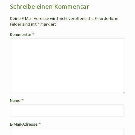
Schreibe einen Kommentar
Deine E-Mail-Adresse wird nicht veröffentlicht.
Erforderliche
Felder sind mit
*
markiert
Kommentar
*
Name
*
E-Mail-Adresse
*