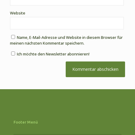
Website
Name, E-Mail-Adresse und Website in diesem Browser für
meinen nächsten Kommentar speichern.
Ich möchte den Newsletter abonnieren!
Footer Menü