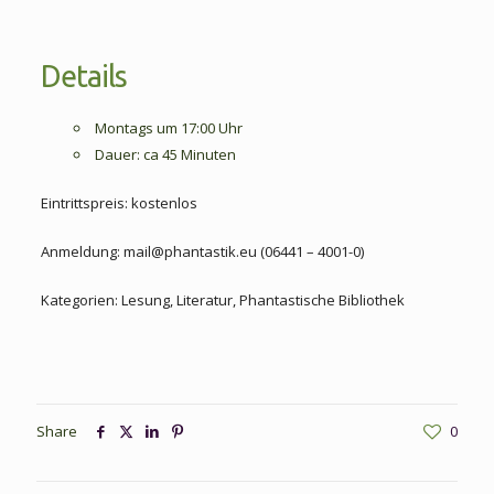
Details
Montags um 17:00 Uhr
Dauer: ca 45 Minuten
Eintrittspreis: kostenlos
Anmeldung: mail@phantastik.eu (06441 – 4001-0)
Kategorien: Lesung, Literatur, Phantastische Bibliothek
Share
0