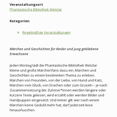
Veranstaltungsort
Phantastische Bibliothek Wetzlar
Kategorien
Regelmäßige Veranstaltungen
Märchen und Geschichten für Kinder und jung gebliebene
Erwachsene
Jeden Montag lädt die Phantastische Bibliothek Wetzlar
kleine und große Märchenfans dazu ein, Märchen und
Geschichten zu einem bestimmten Thema zu erleben.
Märchen von Freunden, von der Liebe, von Hund und Katz,
Märchen vom Glück, von Drachen oder zum Gruseln – je nach
Zusammensetzung der Zuhörer*innen werden längere oder
kürzere Texte gelesen, wird erzählt oder werden Bilder und
Handpuppen eingesetzt. Und immer gilt: wer nach einem
Märchen keine Geduld mehr hat, darf jederzeit leise
hinaushuschen.