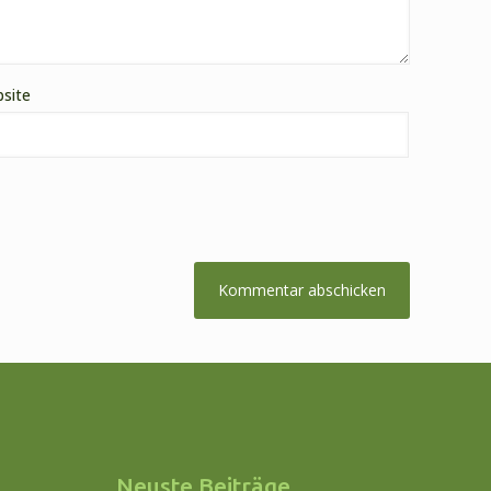
site
Neuste Beiträge