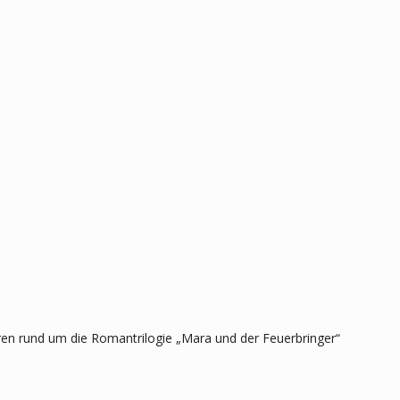
en rund um die Romantrilogie „Mara und der Feuerbringer“