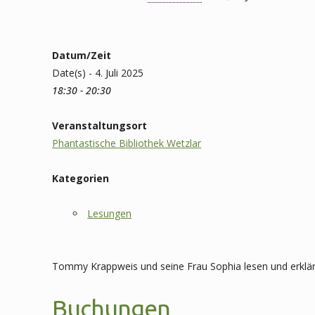
Datum/Zeit
Date(s) - 4. Juli 2025
18:30 - 20:30
Veranstaltungsort
Phantastische Bibliothek Wetzlar
Kategorien
Lesungen
Tommy Krappweis und seine Frau Sophia lesen und erklär
Buchungen