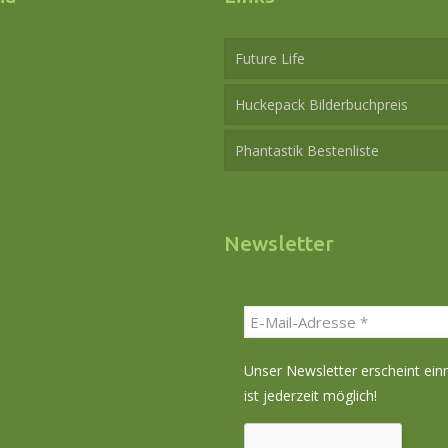
Future Life
Huckepack Bilderbuchpreis
Phantastik Bestenliste
Newsletter
Unser Newsletter erscheint ei
ist jederzeit möglich!