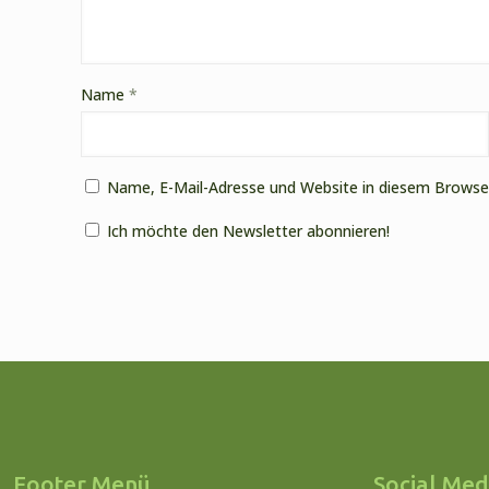
Name
*
Name, E-Mail-Adresse und Website in diesem Browse
Ich möchte den Newsletter abonnieren!
Footer Menü
Social Med