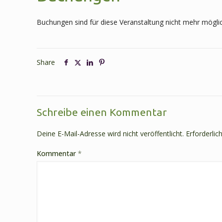
Buchungen sind für diese Veranstaltung nicht mehr möglic
Share
Schreibe einen Kommentar
Deine E-Mail-Adresse wird nicht veröffentlicht.
Erforderlic
Kommentar
*