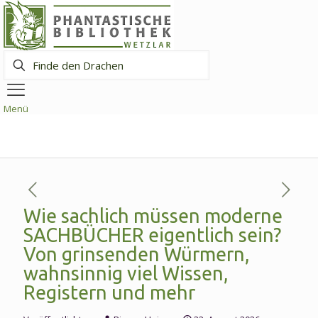
Finde
den
Drachen
Menü
Wie sachlich müssen moderne
SACHBÜCHER eigentlich sein?
Von grinsenden Würmern,
wahnsinnig viel Wissen,
Registern und mehr