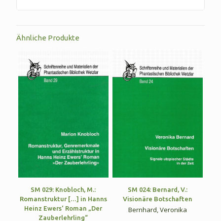
Ähnliche Produkte
SM 029: Knobloch, M.:
SM 024: Bernard, V.:
Romanstruktur […] in Hanns
Visionäre Botschaften
Heinz Ewers‘ Roman „Der
Bernhard, Veronika
Zauberlehrling“