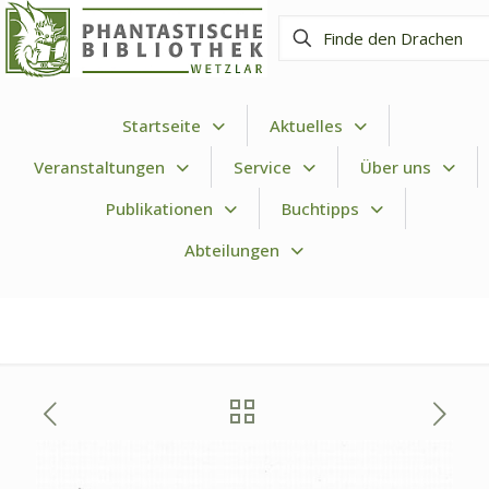
Finde
den
Drachen
Startseite
Aktuelles
Veranstaltungen
Service
Über uns
Publikationen
Buchtipps
Abteilungen