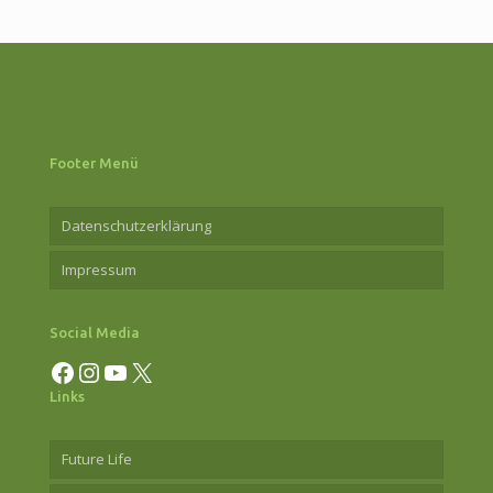
Footer Menü
Datenschutzerklärung
Impressum
Social Media
Facebook
Instagram
YouTube
X
Links
Future Life