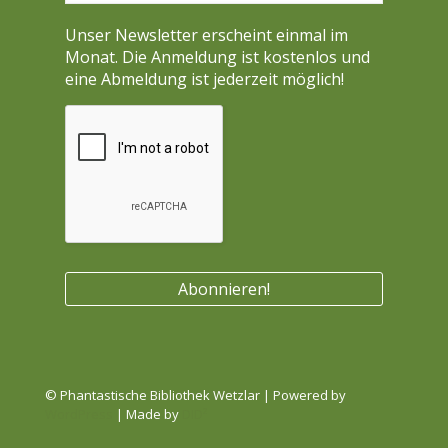
Unser Newsletter erscheint einmal im
Monat. Die Anmeldung ist kostenlos und
eine Abmeldung ist jederzeit möglich!
© Phantastische Bibliothek Wetzlar | Powered by
WordPress
| Made by
DID²