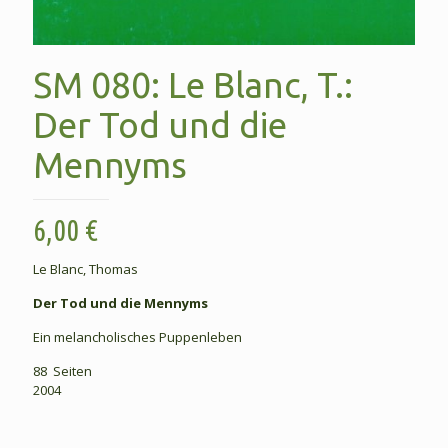
SM 080: Le Blanc, T.:
Der Tod und die
Mennyms
6,00
€
Le Blanc, Thomas
Der Tod und die Mennyms
Ein melancholisches Puppenleben
88 Seiten
2004