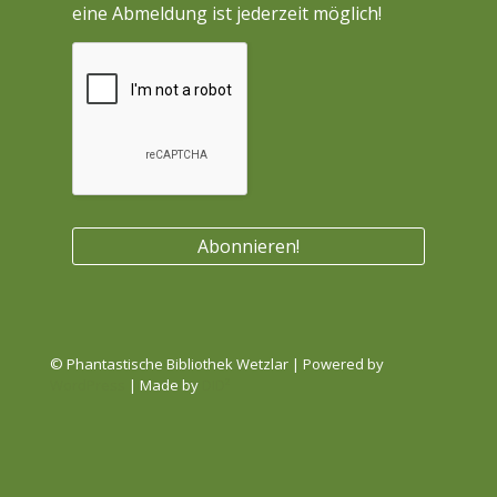
eine Abmeldung ist jederzeit möglich!
© Phantastische Bibliothek Wetzlar | Powered by
WordPress
| Made by
DID²