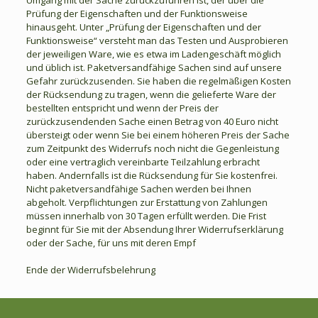
Prüfung der Eigenschaften und der Funktionsweise
hinausgeht. Unter „Prüfung der Eigenschaften und der
Funktionsweise“ versteht man das Testen und Ausprobieren
der jeweiligen Ware, wie es etwa im Ladengeschäft möglich
und üblich ist. Paketversandfähige Sachen sind auf unsere
Gefahr zurückzusenden. Sie haben die regelmäßigen Kosten
der Rücksendung zu tragen, wenn die gelieferte Ware der
bestellten entspricht und wenn der Preis der
zurückzusendenden Sache einen Betrag von 40 Euro nicht
übersteigt oder wenn Sie bei einem höheren Preis der Sache
zum Zeitpunkt des Widerrufs noch nicht die Gegenleistung
oder eine vertraglich vereinbarte Teilzahlung erbracht
haben. Andernfalls ist die Rücksendung für Sie kostenfrei.
Nicht paketversandfähige Sachen werden bei Ihnen
abgeholt. Verpflichtungen zur Erstattung von Zahlungen
müssen innerhalb von 30 Tagen erfüllt werden. Die Frist
beginnt für Sie mit der Absendung Ihrer Widerrufserklärung
oder der Sache, für uns mit deren Empf
Ende der Widerrufsbelehrung