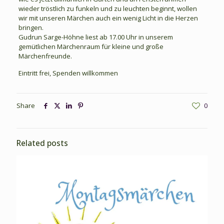
wieder tröstlich zu funkeln und zu leuchten beginnt, wollen
wir mit unseren Märchen auch ein wenig Licht in die Herzen
bringen.
Gudrun Sarge-Höhne liest ab 17.00 Uhr in unserem
gemütlichen Märchenraum für kleine und große
Märchenfreunde.
Eintritt frei, Spenden willkommen
Share
0
Related posts