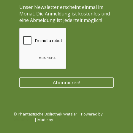
Unser Newsletter erscheint einmal im
Monat. Die Anmeldung ist kostenlos und
eine Abmeldung ist jederzeit möglich!
© Phantastische Bibliothek Wetzlar | Powered by
WordPress
| Made by
DID²