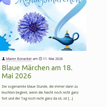
Maren Bonacker
am
11. Mai 2026
Blaue Märchen am 18.
Mai 2026
Die sogenannte blaue Stunde, die immer dann zu
leuchten beginnt, wenn die Nacht noch nicht ganz
fort und der Tag noch nicht ganz da ist, ist
[…]