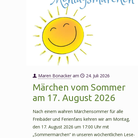
Maren Bonacker
am
24. Juli 2026
Märchen vom Sommer
am 17. August 2026
Nach einem wahren Märchensommer für alle
Freibäder und Ferienfans kehren wir am Montag,
den 17. August 2026 um 17:00 Uhr mit
„Sommermärchen“ in unseren wöchentlichen Lese-