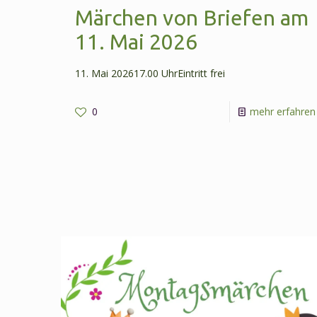
Märchen von Briefen am
11. Mai 2026
11. Mai 202617.00 UhrEintritt frei
0
mehr erfahren