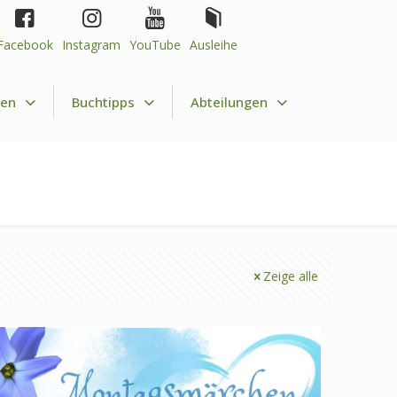
Facebook
Instagram
YouTube
Ausleihe
nen
Buchtipps
Abteilungen
Zeige alle