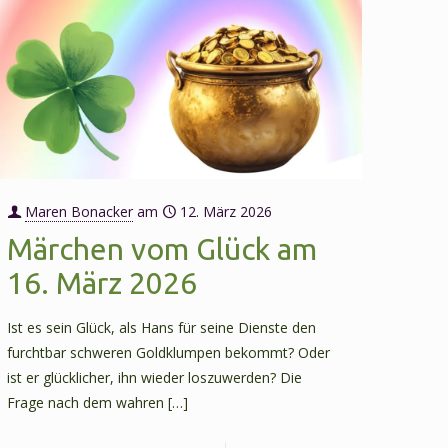
Maren Bonacker
am
12. März 2026
Märchen vom Glück am
16. März 2026
Ist es sein Glück, als Hans für seine Dienste den
furchtbar schweren Goldklumpen bekommt? Oder
ist er glücklicher, ihn wieder loszuwerden? Die
Frage nach dem wahren
[…]