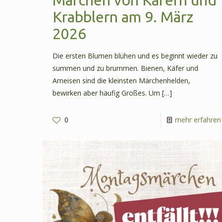
Krabblern am 9. März
2026
Die ersten Blumen blühen und es beginnt wieder zu
summen und zu brummen. Bienen, Käfer und
Ameisen sind die kleinsten Märchenhelden,
bewirken aber häufig Großes. Um
[…]
0
mehr erfahren