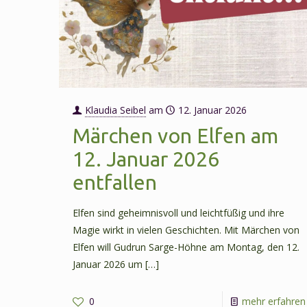
Klaudia Seibel
am
12. Januar 2026
Märchen von Elfen am
12. Januar 2026
entfallen
Elfen sind geheimnisvoll und leichtfüßig und ihre
Magie wirkt in vielen Geschichten. Mit Märchen von
Elfen will Gudrun Sarge-Höhne am Montag, den 12.
Januar 2026 um
[…]
0
mehr erfahren