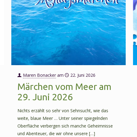
Maren Bonacker
am
22. Juni 2026
Märchen vom Meer am
29. Juni 2026
Nichts erzählt so sehr von Sehnsucht, wie das
weite, blaue Meer … Unter seiner spiegelnden
Oberfläche verbergen sich manche Geheimnisse
und Abenteuer, die wir ohne unsere
[…]