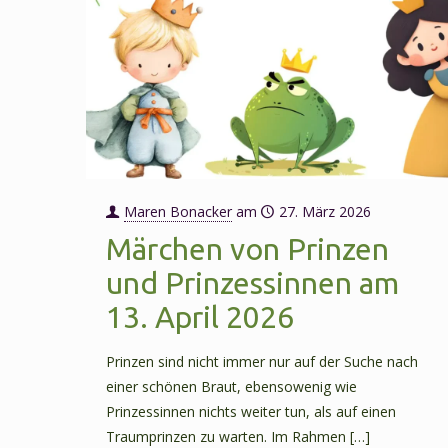
Maren Bonacker
am
27. März 2026
Märchen von Prinzen
und Prinzessinnen am
13. April 2026
Prinzen sind nicht immer nur auf der Suche nach
einer schönen Braut, ebensowenig wie
Prinzessinnen nichts weiter tun, als auf einen
Traumprinzen zu warten. Im Rahmen
[…]