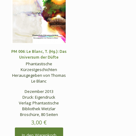
PM 006: Le Blanc, T. (Hg.): Das
Universum der Düfte
Phantastische
Kürzestgeschichten
Herausgegeben von Thomas
Le Blanc
Dezember 2013
Druck: Eigendruck
Verlag: Phantastische
Bibliothek Wetzlar
Broschüre, 80 Seiten
3,00
€
In den Warenkorb