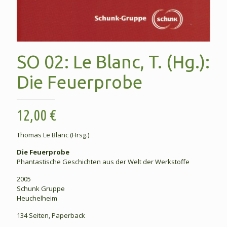
SO 02: Le Blanc, T. (Hg.):
Die Feuerprobe
12,00
€
Thomas Le Blanc (Hrsg.)
Die Feuerprobe
Phantastische Geschichten aus der Welt der Werkstoffe
2005
Schunk Gruppe
Heuchelheim
134 Seiten, Paperback