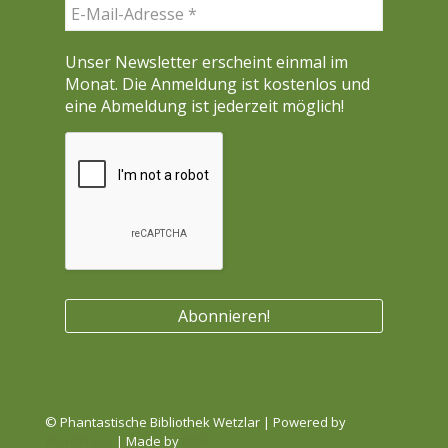
Unser Newsletter erscheint einmal im
Monat. Die Anmeldung ist kostenlos und
eine Abmeldung ist jederzeit möglich!
© Phantastische Bibliothek Wetzlar | Powered by
WordPress
| Made by
DID²