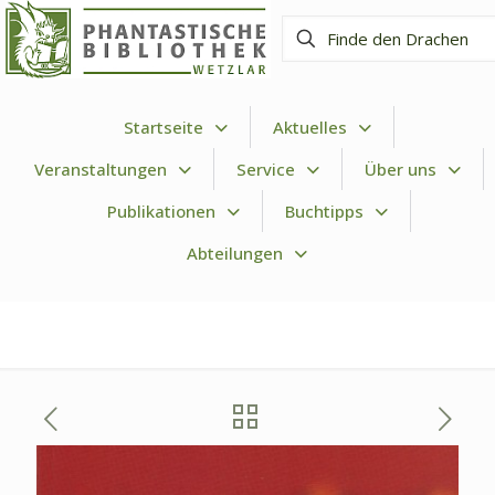
Finde
den
Drachen
Startseite
Aktuelles
Veranstaltungen
Service
Über uns
Publikationen
Buchtipps
Abteilungen