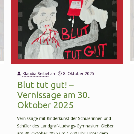
Klaudia Seibel
am
8. Oktober 2025
Blut tut gut! –
Vernissage am 30.
Oktober 2025
Vernissage mit Kinderkunst der Schülerinnen und
Schüler des Landgraf-Ludwigs-Gymnasium Gießen
am 30. Oktober 2025 um 17.00 Uhr. Unter dem