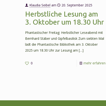
Klaudia Seibel
am
20. September 2025
Herbstliche Lesung am
3. Oktober um 18.30 Uhr
Phantastischer Freitag: Herbstlicher Leseabend mit
Bernhard Stäber und Gipfelbasilisk Zum siebten Mal
lädt die Phantastische Bibliothek am 3. Oktober
2025 um 18.30 Uhr zur Lesung am
[…]
0
mehr erfahren