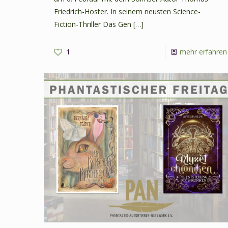
Friedrich-Hoster. In seinem neusten Science-
Fiction-Thriller Das Gen
[…]
1
mehr erfahren