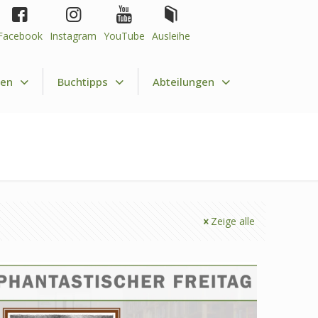
Facebook
Instagram
YouTube
Ausleihe
nen
Buchtipps
Abteilungen
Zeige alle