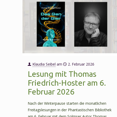
Klaudia Seibel
am
2. Februar 2026
Lesung mit Thomas
Friedrich-Hoster am 6.
Februar 2026
Nach der Winterpause starten die monatlichen
Freitagslesungen in der Phantastischen Bibliothek
am 6. Februar mit dem Solmser Autor Thomas