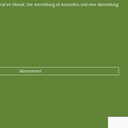
nmal im Monat. Die Anmeldung ist kostenlos und eine Abmeldung