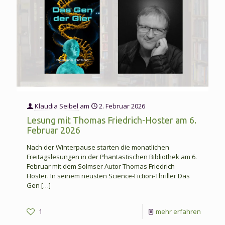
Klaudia Seibel
am
2. Februar 2026
Lesung mit Thomas Friedrich-Hoster am 6.
Februar 2026
Nach der Winterpause starten die monatlichen
Freitagslesungen in der Phantastischen Bibliothek am 6.
Februar mit dem Solmser Autor Thomas Friedrich-
Hoster. In seinem neusten Science-Fiction-Thriller Das
Gen
[…]
-
1
mehr erfahren