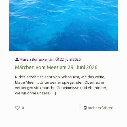
Maren Bonacker
am
22. Juni 2026
Märchen vom Meer am 29. Juni 2026
Nichts erzählt so sehr von Sehnsucht, wie das weite,
blaue Meer … Unter seiner spiegelnden Oberfläche
verbergen sich manche Geheimnisse und Abenteuer,
die wir ohne unsere
[…]
-
0
mehr erfahren
Märche
vom