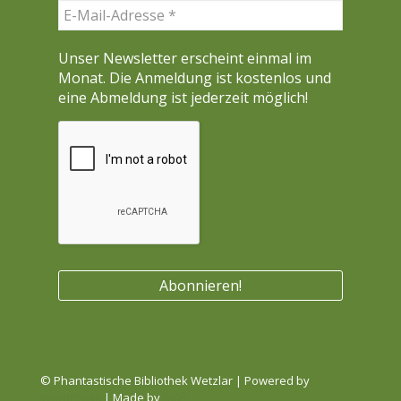
Unser Newsletter erscheint einmal im
Monat. Die Anmeldung ist kostenlos und
eine Abmeldung ist jederzeit möglich!
© Phantastische Bibliothek Wetzlar | Powered by
WordPress
| Made by
DID²