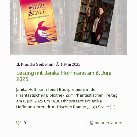
Klaudia Seibel
am
1. Mai 2025
Lesung mit Janika Hoffmann am 6. Juni
2025
Janika Hoffmann feiert Buchpremiere in der
Phantastischen Bibliothek Zum Phantastischen Freitag
am 6. Juni 2025 um 18.30 Uhr präsentiert Janika
Hoffmann ihren druckfrischen Roman „High Scale:
[…]
-
0
mehr erfahren
Lesung